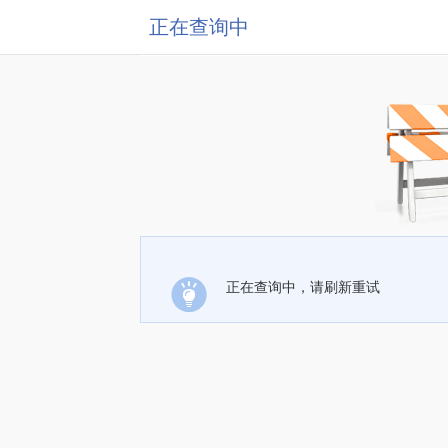
正在查询中
正在查询中，请刷新重试