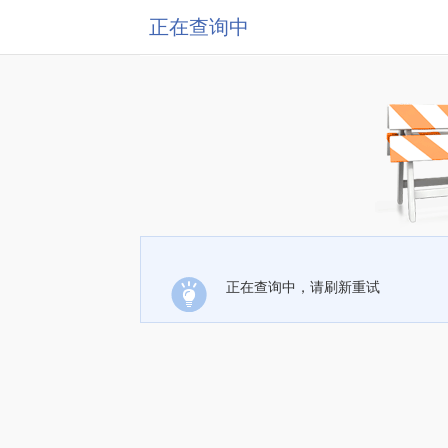
正在查询中
正在查询中，请刷新重试