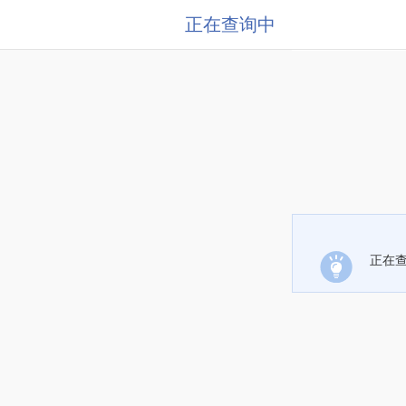
正在查询中
正在