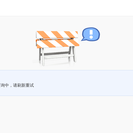
查询中，请刷新重试